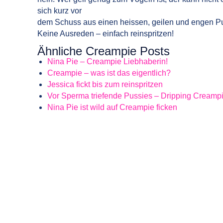
sich kurz vor
dem Schuss aus einen heissen, geilen und engen Pu
Keine Ausreden – einfach reinspritzen!
Ähnliche Creampie Posts
Nina Pie – Creampie Liebhaberin!
Creampie – was ist das eigentlich?
Jessica fickt bis zum reinspritzen
Vor Sperma triefende Pussies – Dripping Creamp
Nina Pie ist wild auf Creampie ficken